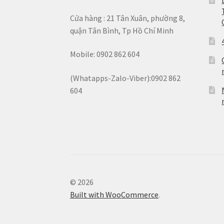
Cửa hàng : 21 Tân Xuân, phường 8,
quận Tân Bình, Tp Hồ Chí Minh
Mobile: 0902 862 604
(Whatapps-Zalo-Viber):0902 862
604
© 2026
Built with WooCommerce
.