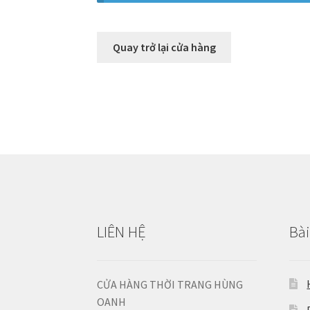
Quay trở lại cửa hàng
LIÊN HỆ
Bài
CỬA HÀNG THỜI TRANG HÙNG
OANH