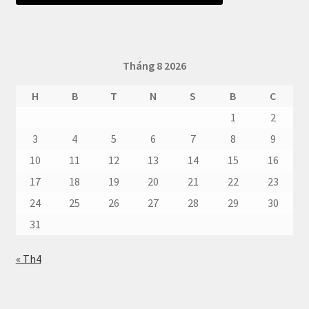
Tháng 8 2026
H
B
T
N
S
B
C
1
2
3
4
5
6
7
8
9
10
11
12
13
14
15
16
17
18
19
20
21
22
23
24
25
26
27
28
29
30
31
« Th4