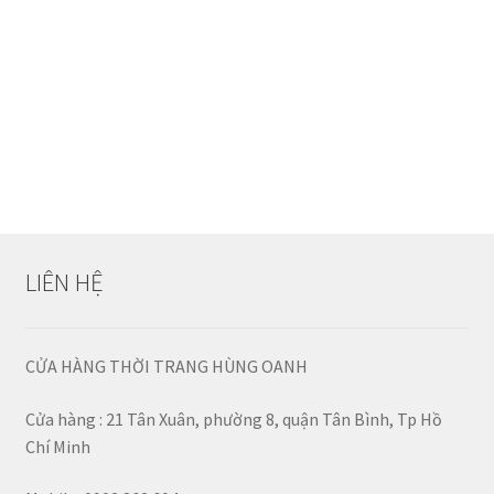
LIÊN HỆ
CỬA HÀNG THỜI TRANG HÙNG OANH
Cửa hàng : 21 Tân Xuân, phường 8, quận Tân Bình, Tp Hồ
Chí Minh