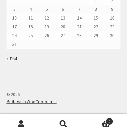
1
2
3
4
5
6
7
8
9
10
11
12
13
14
15
16
17
18
19
20
21
22
23
24
25
26
27
28
29
30
31
« Th4
© 2026
Built with WooCommerce
.
0