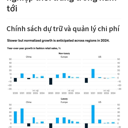
tới
Chính sách dự trữ và quản lý chi phí