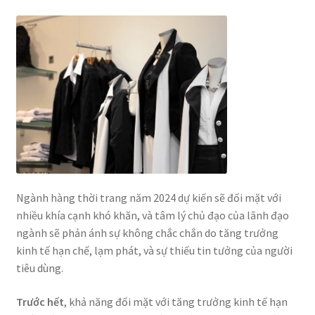
Ngành hàng thời trang năm 2024 dự kiến sẽ đối mặt với
nhiều khía cạnh khó khăn, và tâm lý chủ đạo của lãnh đạo
ngành sẽ phản ánh sự không chắc chắn do tăng trưởng
kinh tế hạn chế, lạm phát, và sự thiếu tin tưởng của người
tiêu dùng.
Trước hết
, khả năng đối mặt với tăng trưởng kinh tế hạn