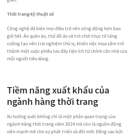
Thời trang kỹ thuật số
Công nghệ đã biến mọi điều trở nên sống động hơn bao
giờ hết. Áo quần ảo, thử đồ ảo và trò chơi thực tế tăng
cường tạo nên trải nghiệm thú vị, khiến việc mua sắm trở
thành một cuộc phiêu lưu đầy tiện ích từ chính căn nhà của
mỗi người tiêu dùng.
Tiềm năng xuất khẩu của
ngành hàng thời trang
Xu hướng xuất không chỉ là một phần quan trọng của
ngành hàng thời trang năm 2024 mà còn là nguồn động
viên mạnh mẽ cho sự phát triển và đổi mới. Đằng sau bức