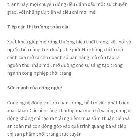
tranh này, mọi chuyển động đều đánh dấu một sự chuyển
giao, với những ưu tiên và tiêu chí mới mẻ:
Tiếp cận thị trường toàn cầu
Xuất khẩu giúp mở rộng thương hiệu thời trang, kết nối với
người tiêu dùng trên khắp thế giới. Nó không chỉ là một
cánh cửa mở ra cho doanh số bán hàng mà còn tạo ra
nguồn thu nhập mới, mở đường cho sự sáng tạo trong
ngành công nghiệp thời trang.
Sức mạnh của công nghệ
Công nghệ đóng vai trò quan trọng, hỗ trợ việc phát triển
xuất khẩu. Các nền tảng thương mại điện tử và ứng dụng di
động không chỉ tạo ra trải nghiệm mua sắm thuận tiện và
an toàn mà còn đóng góp vào quá trình quảng bá và tiếp
thị sản phẩm thời trang trực tuyến.