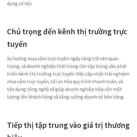
dụng cơ hội.
Chú trọng đến kênh thị trường trực
tuyến
Xu hướng mua sắm trực tuyến ngày càng trở nên quan
trọng, và doanh nghiệp thời trang cần tập trung vào phát
triển kênh thị trường trực tuyến. Việc cập nhật trải nghiệm
mua sắm trực tuyến, tối ưu hóa quy trình thanh toán, và
tận dụng công nghệ sẽ giúp doanh nghiệp tiếp cận một
lượng lớn khách hàng và tăng cường doanh số bán hàng.
Tiếp thị tập trung vào giá trị thương