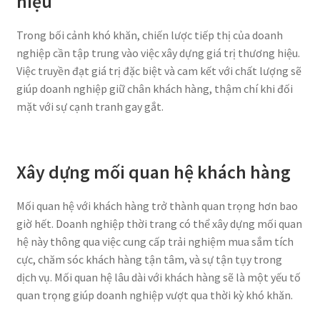
hiệu
Trong bối cảnh khó khăn, chiến lược tiếp thị của doanh
nghiệp cần tập trung vào việc xây dựng giá trị thương hiệu.
Việc truyền đạt giá trị đặc biệt và cam kết với chất lượng sẽ
giúp doanh nghiệp giữ chân khách hàng, thậm chí khi đối
mặt với sự cạnh tranh gay gắt.
Xây dựng mối quan hệ khách hàng
Mối quan hệ với khách hàng trở thành quan trọng hơn bao
giờ hết. Doanh nghiệp thời trang có thể xây dựng mối quan
hệ này thông qua việc cung cấp trải nghiệm mua sắm tích
cực, chăm sóc khách hàng tận tâm, và sự tận tụy trong
dịch vụ. Mối quan hệ lâu dài với khách hàng sẽ là một yếu tố
quan trọng giúp doanh nghiệp vượt qua thời kỳ khó khăn.