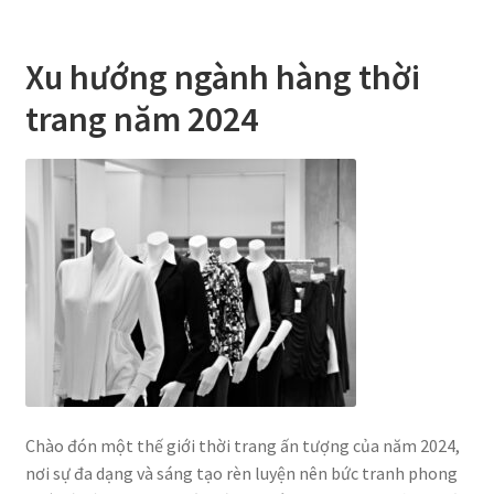
Xu hướng ngành hàng thời
trang năm 2024
Chào đón một thế giới thời trang ấn tượng của năm 2024,
nơi sự đa dạng và sáng tạo rèn luyện nên bức tranh phong