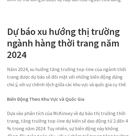
Dự báo xu hướng thị trường
ngành hàng thời trang năm
2024
Năm 2024, xu hướng tăng trưởng top-line của ngành thời
trang được dự báo sẽ đối mặt với những biến động đáng
chú ý, với sự chênh lệch giữa các khu vực và quốc gia cụ thể.
Biến Động Theo Khu Vực và Quốc Gia
Dựa vào phân tích của McKinsey về dự báo thị trường thời
trang, tăng trưởng top-line dự kiến sẽ dao động từ 2 đến 4
% trong năm 2024. Tuy nhiên, sự biến động này không