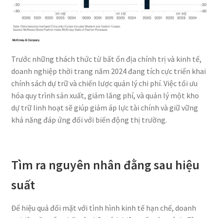
Trước những thách thức từ bất ổn địa chính trị và kinh tế,
doanh nghiệp thời trang năm 2024 đang tích cực triển khai
chính sách dự trữ và chiến lược quản lý chi phí. Việc tối ưu
hóa quy trình sản xuất, giảm lãng phí, và quản lý một kho
dự trữ linh hoạt sẽ giúp giảm áp lực tài chính và giữ vững
khả năng đáp ứng đối với biến động thị trường.
Tìm ra nguyên nhân đằng sau hiệu
suất
Để hiệu quả đối mặt với tình hình kinh tế hạn chế, doanh