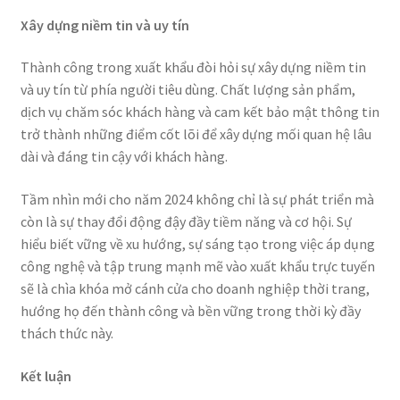
Xây dựng niềm tin và uy tín
Thành công trong xuất khẩu đòi hỏi sự xây dựng niềm tin
và uy tín từ phía người tiêu dùng. Chất lượng sản phẩm,
dịch vụ chăm sóc khách hàng và cam kết bảo mật thông tin
trở thành những điểm cốt lõi để xây dựng mối quan hệ lâu
dài và đáng tin cậy với khách hàng.
Tầm nhìn mới cho năm 2024 không chỉ là sự phát triển mà
còn là sự thay đổi động đậy đầy tiềm năng và cơ hội. Sự
hiểu biết vững về xu hướng, sự sáng tạo trong việc áp dụng
công nghệ và tập trung mạnh mẽ vào xuất khẩu trực tuyến
sẽ là chìa khóa mở cánh cửa cho doanh nghiệp thời trang,
hướng họ đến thành công và bền vững trong thời kỳ đầy
thách thức này.
Kết luận