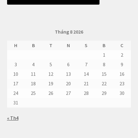
Tháng 8 2026
H
B
T
N
S
B
C
1
2
3
4
5
6
7
8
9
10
11
12
13
14
15
16
17
18
19
20
21
22
23
24
25
26
27
28
29
30
31
« Th4