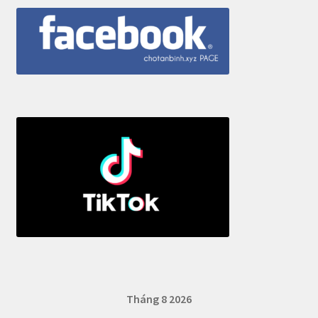
Tháng 8 2026