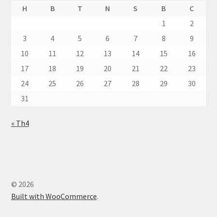
H
B
T
N
S
B
C
1
2
3
4
5
6
7
8
9
10
11
12
13
14
15
16
17
18
19
20
21
22
23
24
25
26
27
28
29
30
31
« Th4
© 2026
Built with WooCommerce
.