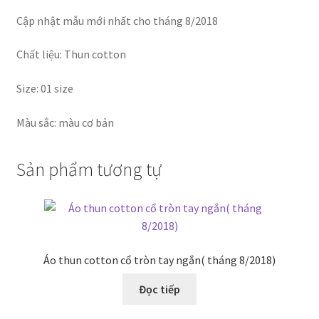
Cập nhật mẫu mới nhất cho tháng 8/2018
Chất liệu: Thun cotton
Size: 01 size
Màu sắc: màu cơ bản
Sản phẩm tương tự
Áo thun cotton cổ tròn tay ngắn( tháng 8/2018)
Đọc tiếp