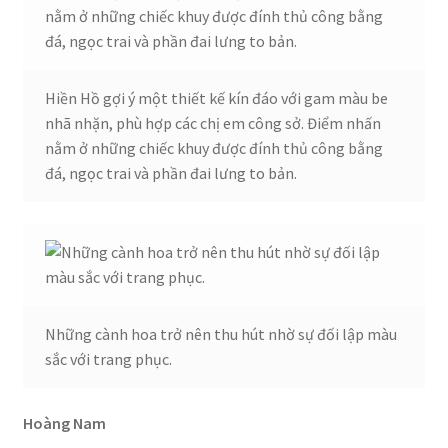
Hiền Hồ gợi ý một thiết kế kín đáo với gam màu be
nhã nhặn, phù hợp các chị em công sở. Điểm nhấn
nằm ở những chiếc khuy được đính thủ công bằng
đá, ngọc trai và phần đai lưng to bản.
Những cành hoa trở nên thu hút nhờ sự đối lập màu
sắc với trang phục.
Hoàng Nam